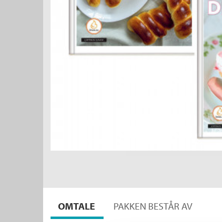
OMTALE
PAKKEN BESTÅR AV