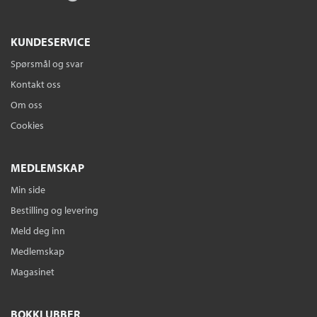
KUNDESERVICE
Spørsmål og svar
Kontakt oss
Om oss
Cookies
MEDLEMSKAP
Min side
Bestilling og levering
Meld deg inn
Medlemskap
Magasinet
BOKKLUBBER