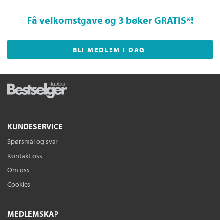
Få velkomstgave og 3 bøker GRATIS
*!
BLI MEDLEM I DAG
KUNDESERVICE
Spørsmål og svar
Kontakt oss
Om oss
Cookies
MEDLEMSKAP