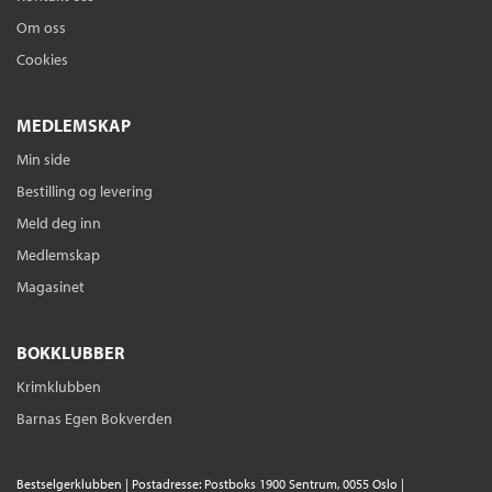
Om oss
Cookies
MEDLEMSKAP
Min side
Bestilling og levering
Meld deg inn
Medlemskap
Magasinet
BOKKLUBBER
Krimklubben
Barnas Egen Bokverden
Bestselgerklubben | Postadresse: Postboks 1900 Sentrum, 0055 Oslo |