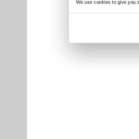
We use cookies to give you a 