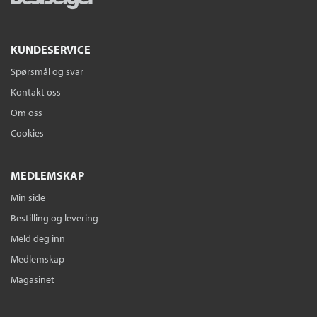
KUNDESERVICE
Spørsmål og svar
Kontakt oss
Om oss
Cookies
MEDLEMSKAP
Min side
Bestilling og levering
Meld deg inn
Medlemskap
Magasinet