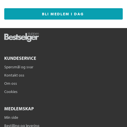
BLI MEDLEM I DAG
KUNDESERVICE
Spørsmål og svar
Kontakt oss
Om oss
Cookies
MEDLEMSKAP
Min side
Bestilling og levering