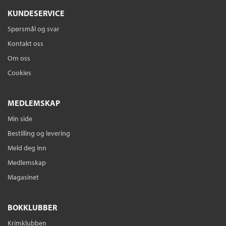
KUNDESERVICE
Spørsmål og svar
Kontakt oss
Om oss
Cookies
MEDLEMSKAP
Min side
Bestilling og levering
Meld deg inn
Medlemskap
Magasinet
BOKKLUBBER
Krimklubben