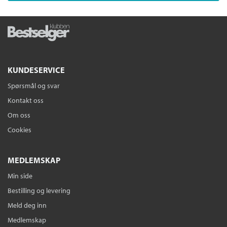
KUNDESERVICE
Spørsmål og svar
Kontakt oss
Om oss
Cookies
MEDLEMSKAP
Min side
Bestilling og levering
Meld deg inn
Medlemskap