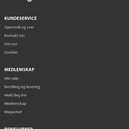
KUNDESERVICE
Spørsmål og svar
Kontakt oss
Om oss
Cookies
MEDLEMSKAP
Min side
Bestilling og levering
Meld deg inn
Medlemskap
Magasinet