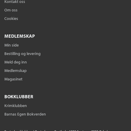
Kontakt oss
Om oss
Cookies
MEDLEMSKAP
Min side
Bestilling og levering
Meld deg inn
Medlemskap
Magasinet
BOKKLUBBER
Krimklubben
Barnas Egen Bokverden