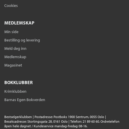
Cookies
MEDLEMSKAP
Min side
Bestilling og levering
Meld deg inn
Medlemskap
Magasinet
BOKKLUBBER
Krimklubben
Barnas Egen Bokverden
Bestselgerklubben | Postadresse: Postboks 1900 Sentrum, 0055 Oslo |
Besøksadresse: Stortingsgata 28, 0161 Oslo | Telefon: 21 89 60 60. Ordretelefon
åpen hele døgnet / Kundeservice mandag-fredag 08-16.