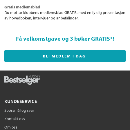
Gratis medlemsblad
Du mottar klubbens medlemsblad GRATIS, med en fyldig presentasjon
av hovedboken, intervjuer og anbefalinger.
Få velkomstgave og 3 bøker GRATIS
*!
BLI MEDLEM I DAG
KUNDESERVICE
Spørsmål og svar
Kontakt oss
Om oss