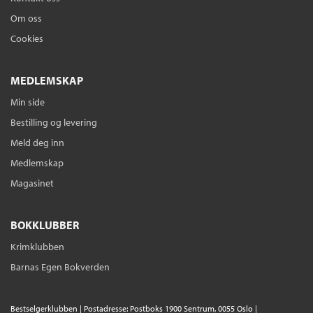
Om oss
Cookies
MEDLEMSKAP
Min side
Bestilling og levering
Meld deg inn
Medlemskap
Magasinet
BOKKLUBBER
Krimklubben
Barnas Egen Bokverden
Bestselgerklubben | Postadresse: Postboks 1900 Sentrum, 0055 Oslo |