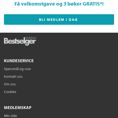
Få velkomstgave og 3 bøker GRATIS
*!
BLI MEDLEM I DAG
KUNDESERVICE
Spørsmål og svar
Kontakt oss
Om oss
Cookies
MEDLEMSKAP
Min side