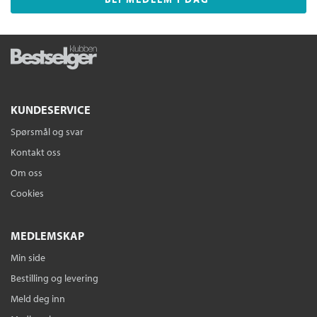
KUNDESERVICE
Spørsmål og svar
Kontakt oss
Om oss
Cookies
MEDLEMSKAP
Min side
Bestilling og levering
Meld deg inn