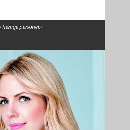
 herlige personer.