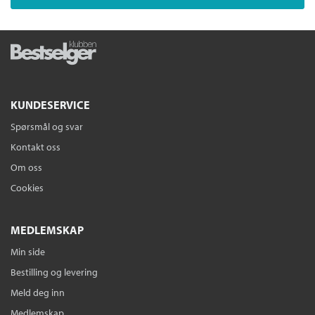
KUNDESERVICE
Spørsmål og svar
Kontakt oss
Om oss
Cookies
MEDLEMSKAP
Min side
Bestilling og levering
Meld deg inn
Medlemskap