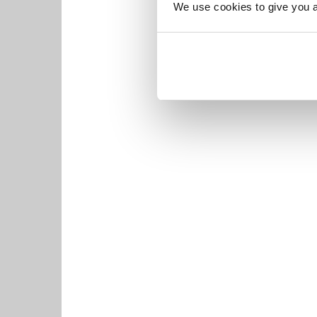
We use cookies to give you a 