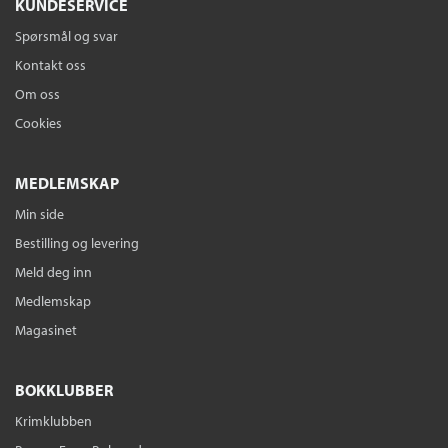
KUNDESERVICE
Spørsmål og svar
Kontakt oss
Om oss
Cookies
MEDLEMSKAP
Min side
Bestilling og levering
Meld deg inn
Medlemskap
Magasinet
BOKKLUBBER
Krimklubben