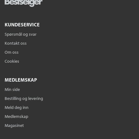
KUNDESERVICE
Spørsmål og svar
Kontakt oss
Om oss
Cookies
MEDLEMSKAP
Min side
Bestilling og levering
Meld deg inn
Medlemskap
Magasinet