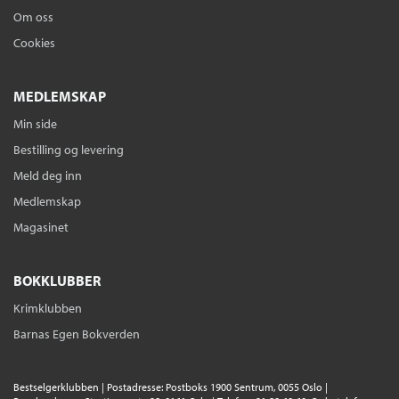
Om oss
Cookies
MEDLEMSKAP
Min side
Bestilling og levering
Meld deg inn
Medlemskap
Magasinet
BOKKLUBBER
Krimklubben
Barnas Egen Bokverden
Bestselgerklubben | Postadresse: Postboks 1900 Sentrum, 0055 Oslo |