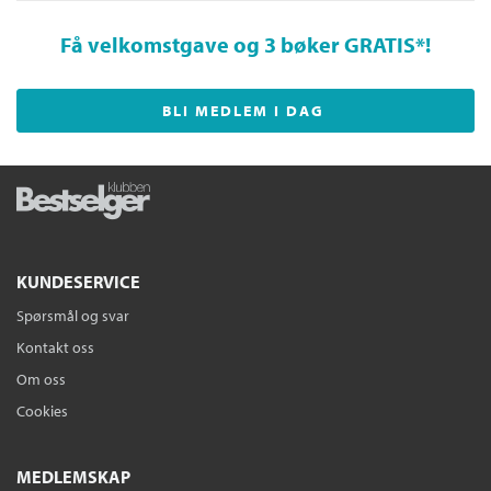
Få velkomstgave og 3 bøker GRATIS
*!
BLI MEDLEM I DAG
KUNDESERVICE
Spørsmål og svar
Kontakt oss
Om oss
Cookies
MEDLEMSKAP