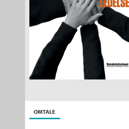
OMTALE