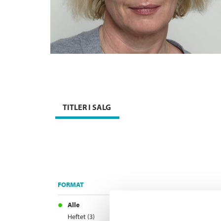
TITLER I SALG
FORMAT
Alle
Heftet (3)