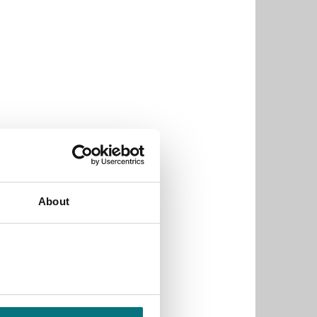
About