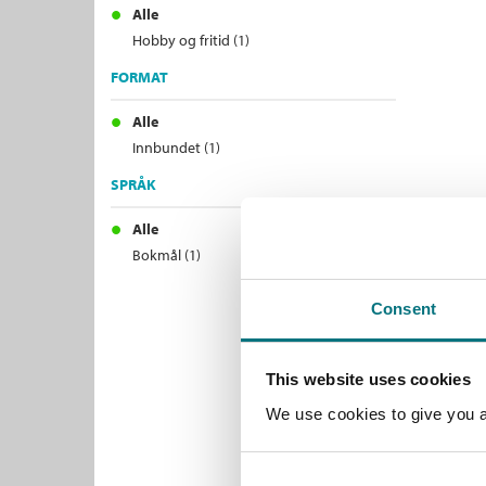
Alle
Hobby og fritid (1)
FORMAT
Alle
Innbundet (1)
SPRÅK
Alle
Bokmål (1)
Consent
This website uses cookies
We use cookies to give you a 