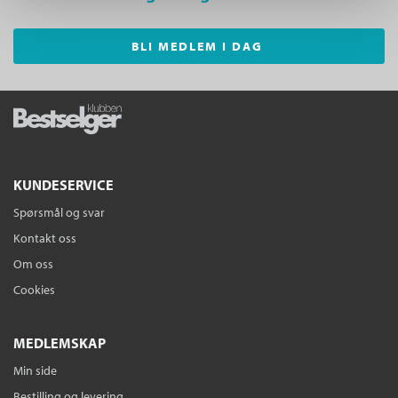
BLI MEDLEM I DAG
KUNDESERVICE
Spørsmål og svar
Kontakt oss
Om oss
Cookies
MEDLEMSKAP
Min side
Bestilling og levering