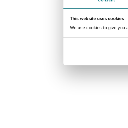
This website uses cookies
We use cookies to give you a 