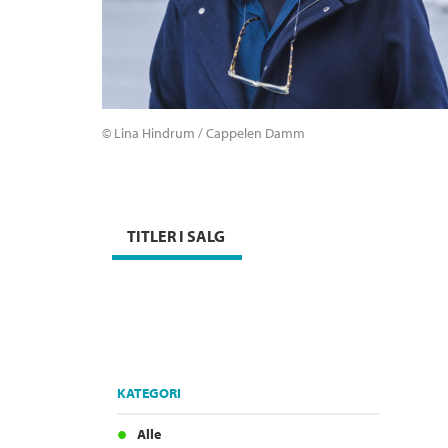
© Lina Hindrum / Cappelen Damm
TITLER I SALG
KATEGORI
Alle