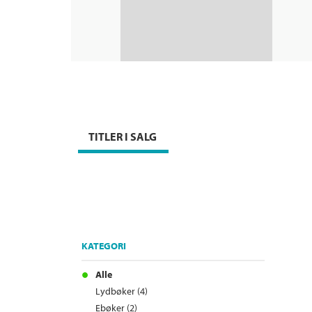
TITLER I SALG
KATEGORI
Alle
Lydbøker (4)
Ebøker (2)