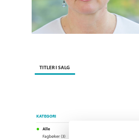
TITLER I SALG
KATEGORI
Alle
Fagbøker (3)