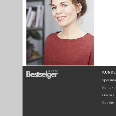
KUNDE
Spørsmål
Kontakt 
Om oss
Cookies