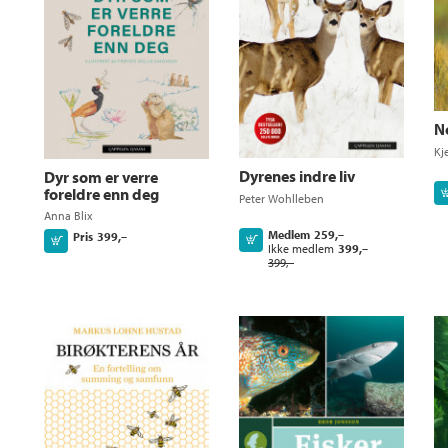
N
Kj
Dyrenes indre liv
Dyr som er verre
foreldre enn deg
Peter Wohlleben
Anna Blix
Medlem
259,–
Pris
399,–
Kjøp
Kjøp
Ikke medlem
399,–
399,–