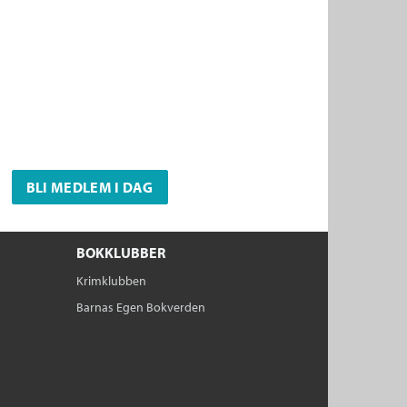
BLI MEDLEM I DAG
BOKKLUBBER
Krimklubben
Barnas Egen Bokverden