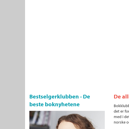
Bestselgerklubben - De
De al
beste boknyhetene
Bokklubb
det er fo
med i det
norske o