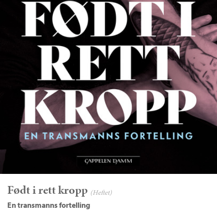
Født i rett kropp
(Heftet)
En transmanns fortelling