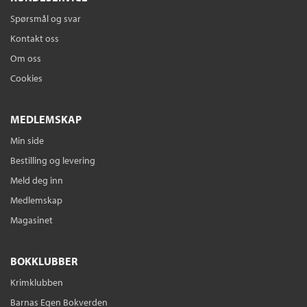
Spørsmål og svar
Kontakt oss
Om oss
Cookies
MEDLEMSKAP
Min side
Bestilling og levering
Meld deg inn
Medlemskap
Magasinet
BOKKLUBBER
Krimklubben
Barnas Egen Bokverden