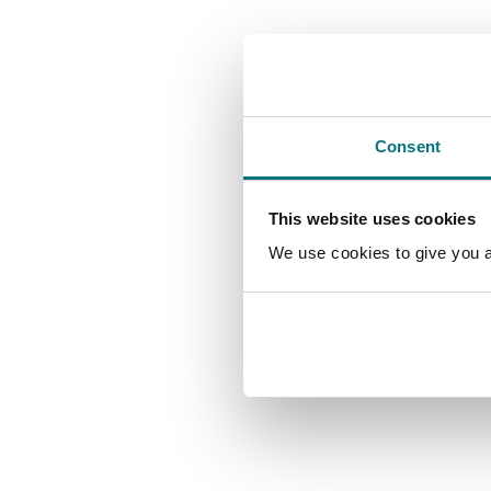
Consent
This website uses cookies
We use cookies to give you a 