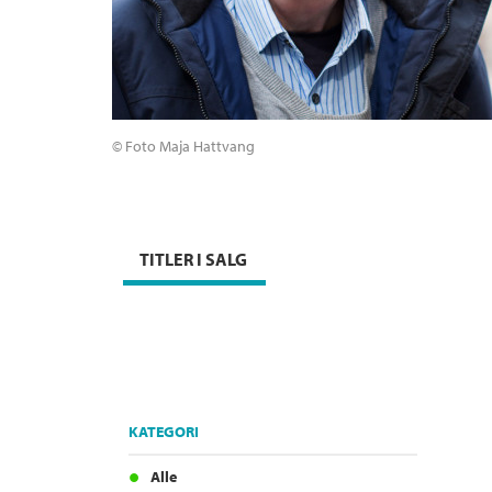
© Foto Maja Hattvang
TITLER I SALG
KATEGORI
Alle