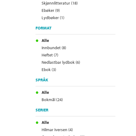
Skjønnlitteratur (18)
Ebøker (9)
Lydbøker (1)
FORMAT
Alle
Innbundet (8)
Heftet (7)
Nedlastbar lydbok (6)
Ebok (3)
SPRÅK
Alle
Bokmål (24)
SERIER
Alle
Hilmar Iversen (4)