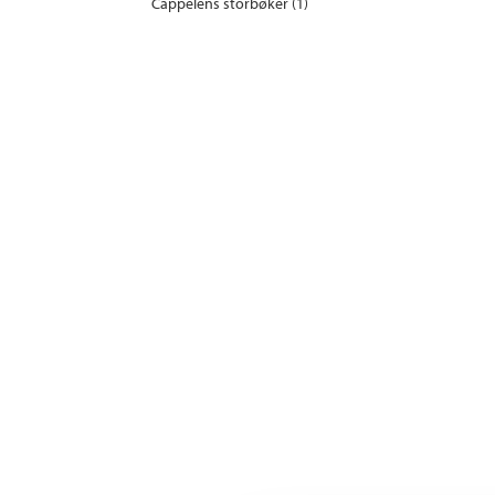
Cappelens storbøker (1)