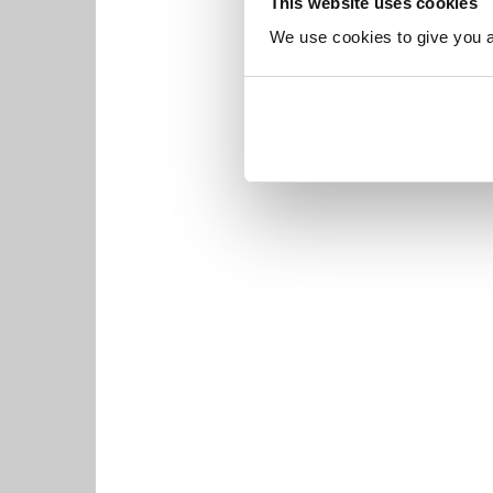
This website uses cookies
We use cookies to give you a 