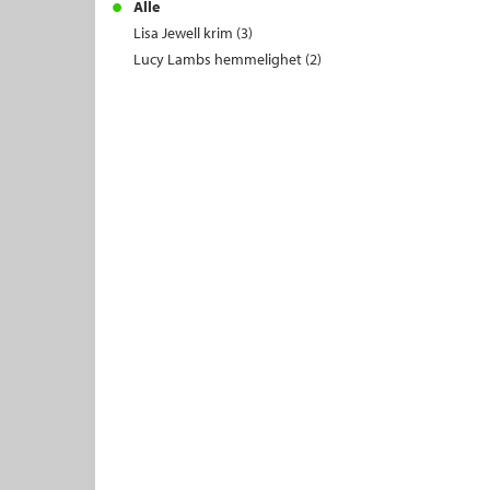
Alle
Lisa Jewell krim (3)
Lucy Lambs hemmelighet (2)