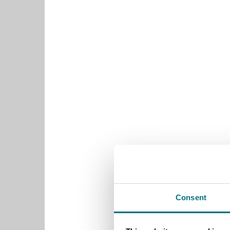
Consent