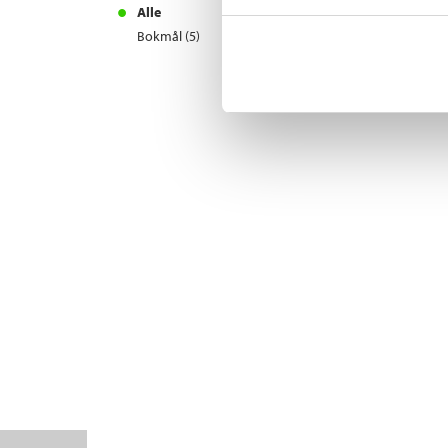
Alle
Bokmål (5)