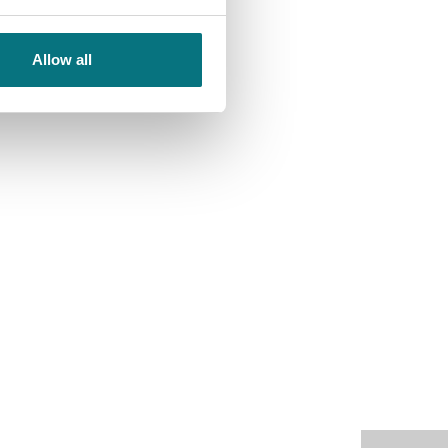
Allow all