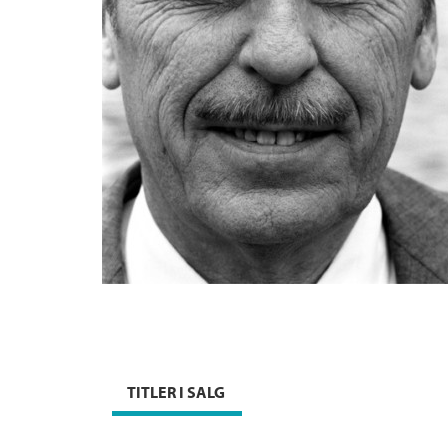
TITLER I SALG