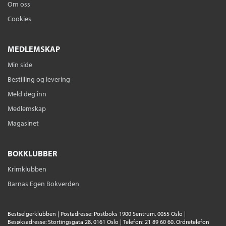
Om oss
Cookies
MEDLEMSKAP
Min side
Bestilling og levering
Meld deg inn
Medlemskap
Magasinet
BOKKLUBBER
Krimklubben
Barnas Egen Bokverden
Bestselgerklubben | Postadresse: Postboks 1900 Sentrum, 0055 Oslo |
Besøksadresse: Stortingsgata 28, 0161 Oslo | Telefon: 21 89 60 60. Ordretelefon