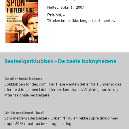
Heftet
Bokmål
2007
Pris
99,–
Tittelen finnes ikke lenger i sortimentet.
Bestselgerklubben - De beste boknyhetene
De aller beste bøkene
Bokklubben for deg som liker å lese – enten det er for å underholdes
eller for å følge med i det litterære landskapet. Vi gir deg norske og
internasjonale bestselgere!
Unike medlemstilbud!
Som medlem i Bestselgerklubben får du en rekke supre tilbud med
opptil 80 % rabatt på bøker og fine ting.