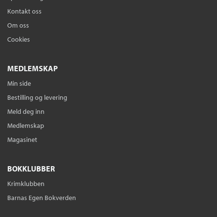
Kontakt oss
Om oss
Cookies
MEDLEMSKAP
Min side
Bestilling og levering
Meld deg inn
Medlemskap
Magasinet
BOKKLUBBER
Krimklubben
Barnas Egen Bokverden