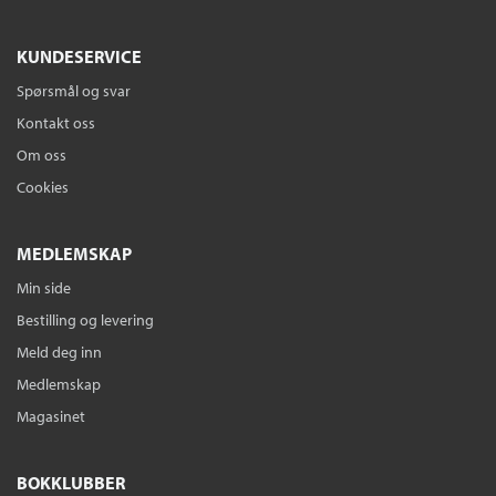
KUNDESERVICE
Spørsmål og svar
Kontakt oss
Om oss
Cookies
MEDLEMSKAP
Min side
Bestilling og levering
Meld deg inn
Medlemskap
Magasinet
BOKKLUBBER