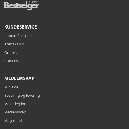
KUNDESERVICE
Spørsmål og svar
Kontakt oss
Om oss
Cookies
MEDLEMSKAP
Min side
Bestilling og levering
Meld deg inn
Medlemskap
Magasinet