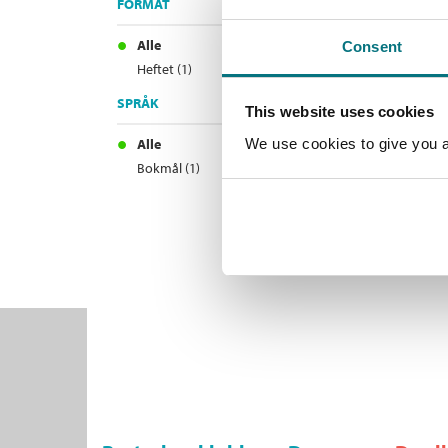
FORMAT
Alle
Consent
Heftet (1)
SPRÅK
This website uses cookies
Alle
We use cookies to give you a 
Bokmål (1)