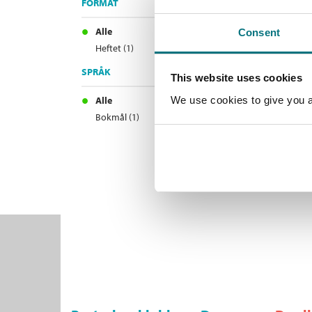
FORMAT
Alle
Consent
Heftet (1)
SPRÅK
This website uses cookies
Alle
We use cookies to give you a 
Bokmål (1)