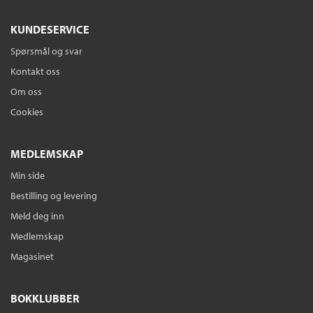
KUNDESERVICE
Spørsmål og svar
Kontakt oss
Om oss
Cookies
MEDLEMSKAP
Min side
Bestilling og levering
Meld deg inn
Medlemskap
Magasinet
BOKKLUBBER