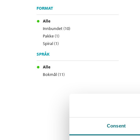
FORMAT
Alle
Innbundet (10)
Pakke (1)
Spiral (1)
SPRÅK
Alle
Bokmål (11)
Consent