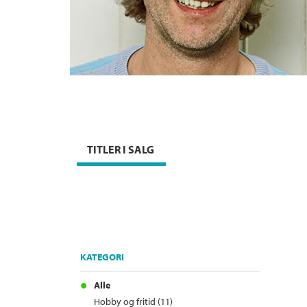
TITLER I SALG
KATEGORI
Alle
Hobby og fritid (11)