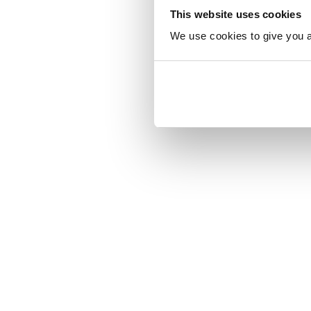
This website uses cookies
We use cookies to give you a 