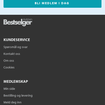
BLI MEDLEM I DAG
KUNDESERVICE
Spørsmål og svar
Kontakt oss
Om oss
Cookies
MEDLEMSKAP
Min side
Bestilling og levering
Meld deg inn