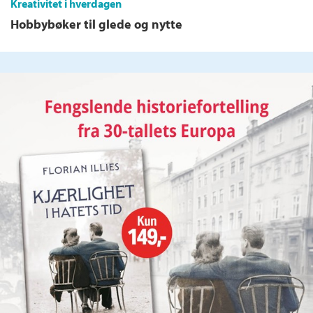
Kreativitet i hverdagen
Hobbybøker til glede og nytte