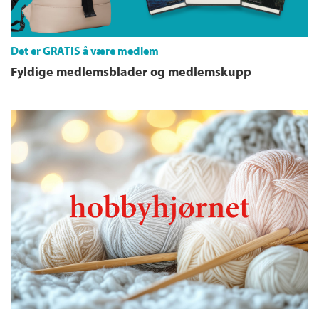
Det er GRATIS å være medlem
Fyldige medlemsblader og medlemskupp