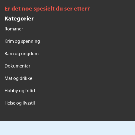
Er det noe spesielt du ser etter?
Kategorier
Romaner
Krim og spenning
Barn og ungdom
Dokumentar
Mat og drikke
Hobby og fritid
Helse og livsstil